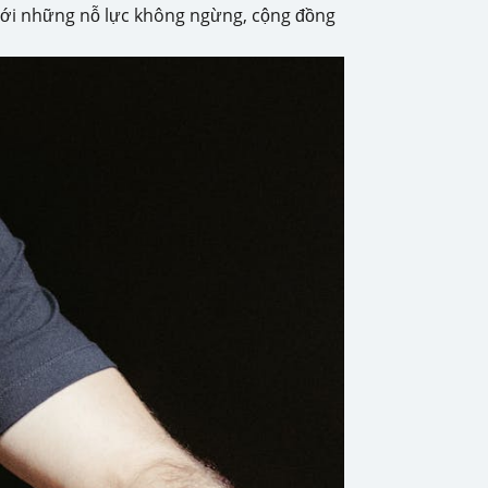
 Với những nỗ lực không ngừng, cộng đồng