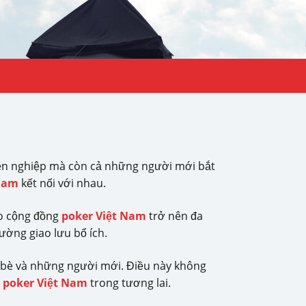
yên nghiệp mà còn cả những người mới bắt
 Nam
kết nối với nhau.
ho cộng đồng
poker Việt Nam
trở nên đa
ường giao lưu bổ ích.
ạn bè và những người mới. Điều này không
g
poker Việt Nam
trong tương lai.