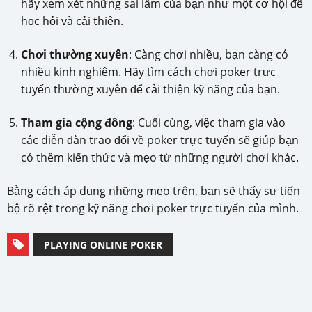
hãy xem xét những sai lầm của bạn như một cơ hội để
học hỏi và cải thiện.
Chơi thường xuyên
: Càng chơi nhiều, bạn càng có
nhiều kinh nghiệm. Hãy tìm cách chơi poker trực
tuyến thường xuyên để cải thiện kỹ năng của bạn.
Tham gia cộng đồng
: Cuối cùng, việc tham gia vào
các diễn đàn trao đổi về poker trực tuyến sẽ giúp bạn
có thêm kiến thức và mẹo từ những người chơi khác.
Bằng cách áp dụng những mẹo trên, bạn sẽ thấy sự tiến
bộ rõ rệt trong kỹ năng chơi poker trực tuyến của mình.
PLAYING ONLINE POKER