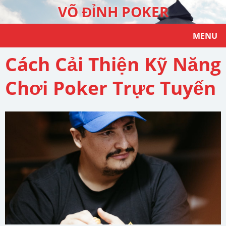
VÕ ĐỈNH POKER
MENU
Cách Cải Thiện Kỹ Năng
Chơi Poker Trực Tuyến