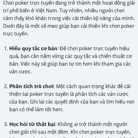
Chơi poker trực tuyến đang trở thành một hoạt động giải
trí phổ biến ở Việt Nam. Tuy nhiên, nhiều người chơi
cảm thấy khó khăn trong việc cải thiện kỹ năng của mình.
Dưới đây là một số mẹo giúp bạn cải thiện khi chơi poker
trực tuyến.
Hiểu quy tắc cơ bản
: Để chơi poker trực tuyến hiệu
quả, bạn cần nắm vững các quy tắc và chiến thuật cơ
bản. Việc này sẽ giúp bạn tự tin hơn khi tham gia các
ván cược.
Phân tích trò chơi
: Một cách quan trọng khác để cải
thiện tại poker trực tuyến là phân tích các ván cược
của bạn. Ghi lại các quyết định của bạn và tìm hiểu nơi
bạn có thể làm tốt hơn.
Học hỏi từ thất bại
: Không ai trở thành một người
chơi giỏi chỉ sau một đêm. Khi chơi poker trực tuyến,