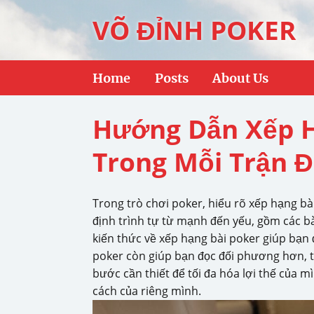
VÕ ĐỈNH POKER
Home
Posts
About Us
Hướng Dẫn Xếp H
Trong Mỗi Trận 
Trong trò chơi poker, hiểu rõ xếp hạng bà
định trình tự từ mạnh đến yếu, gồm các bà
kiến thức về xếp hạng bài poker giúp bạn 
poker còn giúp bạn đọc đối phương hơn, từ
bước cần thiết để tối đa hóa lợi thế của m
cách của riêng mình.